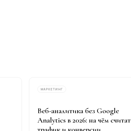
МАРКЕТИНГ
Веб-аналитика без Google
Analytics в 2026: на чём считат
трафик и конверсии