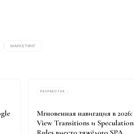
МАРКЕТИНГ
РАЗРАБОТКА
gle
Мгновенная навигация в 2026:
View Transitions и Speculation
Rules вместо тяжёлого SPA